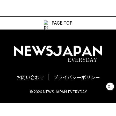
PAGE TOP
お問い合わせ
プライバシーポリシー
X
© 2026 NEWS JAPAN EVERYDAY