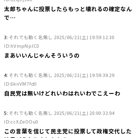
太郎ちゃんに投票したらもっと壊れるの確定なん
で…
3:
それでも動く名無し
2025/06/21(土) 19:59:12.30
ID:hVmpNplC0
まあいいんじゃんそういうの
4:
それでも動く名無し
2025/06/21(土) 19:59:39.29
ID:6knVM7fd0
自民党は無いけどれいわはれいわでこえーわ
5:
それでも動く名無し
2025/06/21(土) 20:00:33.94
ID:ccXZeOOu0
この言葉を信じて民主党に投票して政権交代した