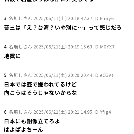
3:
名無しさん
2025/06/21(土) 20:18:42.37 ID:6hSy6
晋三は「え？台湾？いや別に…」って感じだろ
4:
名無しさん
2025/06/21(土) 20:19:15.63 ID:M0YX7
地獄に
5:
名無しさん
2025/06/21(土) 20:20:20.44 ID:eCGVt
日本では壺で嫌われてるけど
向こうはそうじゃないからな
6:
名無しさん
2025/06/21(土) 20:21:14.95 ID:Yfig4
日本にも銅像立てろよ
ぱよぱよちーん