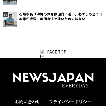
石垣市長「沖縄の教育は偏向に近い。必ずしも全て日
本軍が虐殺、集団自決を強いたのではない」
PAGE TOP
お問い合わせ
プライバシーポリシー