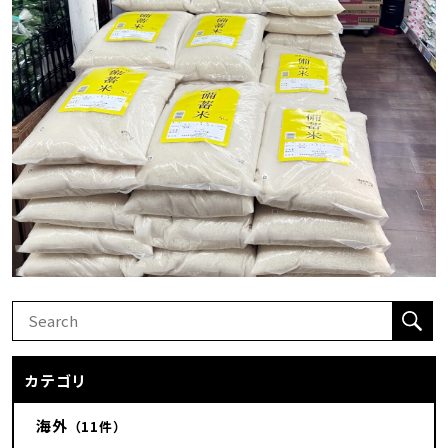
カテゴリ
海外
（11件）