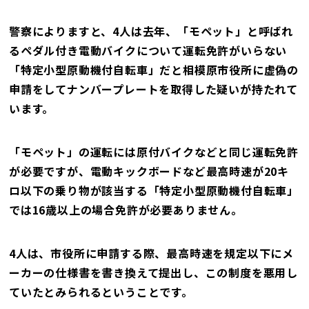
警察によりますと、4人は去年、「モペット」と呼ばれ
るペダル付き電動バイクについて運転免許がいらない
「特定小型原動機付自転車」だと相模原市役所に虚偽の
申請をしてナンバープレートを取得した疑いが持たれて
います。
「モペット」の運転には原付バイクなどと同じ運転免許
が必要ですが、電動キックボードなど最高時速が20キ
ロ以下の乗り物が該当する「特定小型原動機付自転車」
では16歳以上の場合免許が必要ありません。
4人は、市役所に申請する際、最高時速を規定以下にメ
ーカーの仕様書を書き換えて提出し、この制度を悪用し
ていたとみられるということです。