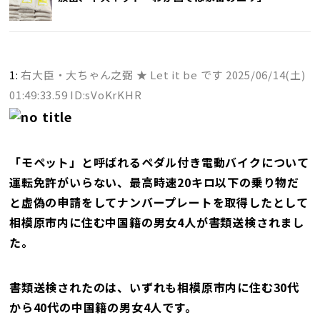
1:
右大臣・大ちゃん之弼 ★ Let it be です
2025/06/14(土)
01:49:33.59 ID:sVoKrKHR
「モペット」と呼ばれるペダル付き電動バイクについて
運転免許がいらない、最高時速20キロ以下の乗り物だ
と虚偽の申請をしてナンバープレートを取得したとして
相模原市内に住む中国籍の男女4人が書類送検されまし
た。
書類送検されたのは、いずれも相模原市内に住む30代
から40代の中国籍の男女4人です。