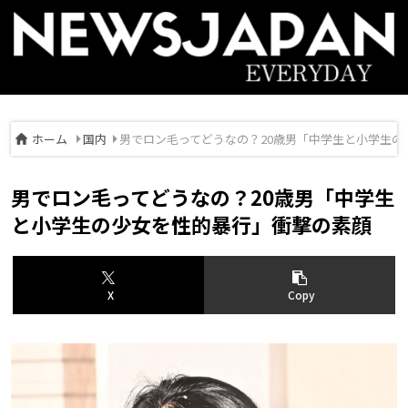
ホーム
国内
男でロン毛ってどうなの？20歳男「中学生と小学生の
男でロン毛ってどうなの？20歳男「中学生
と小学生の少女を性的暴行」衝撃の素顔
X
Copy