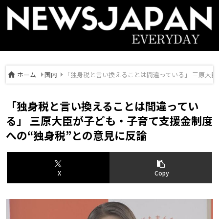
ホーム
国内
「独身税と言い換えることは間違っている」 三原大臣
「独身税と言い換えることは間違ってい
る」 三原大臣が子ども・子育て支援金制度
への“独身税”との意見に反論
X
Copy