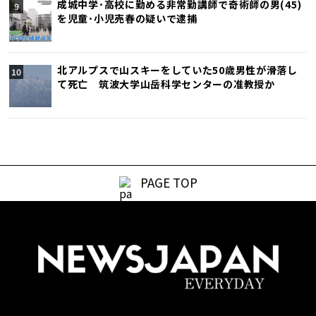
成城中学･高校に勤める非常勤講師で奇術師の男(45)
を児童･小児売春の疑いで逮捕
北アルプスで山スキーをしていた50歳男性が滑落し
て死亡 筑波大学山岳科学センターの准教授か
PAGE TOP