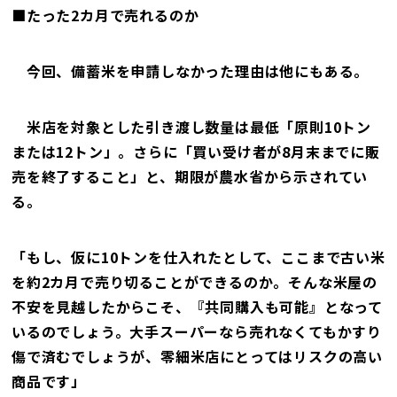
■たった2カ月で売れるのか
今回、備蓄米を申請しなかった理由は他にもある。
米店を対象とした引き渡し数量は最低「原則10トン
または12トン」。さらに「買い受け者が8月末までに販
売を終了すること」と、期限が農水省から示されてい
る。
「もし、仮に10トンを仕入れたとして、ここまで古い米
を約2カ月で売り切ることができるのか。そんな米屋の
不安を見越したからこそ、『共同購入も可能』となって
いるのでしょう。大手スーパーなら売れなくてもかすり
傷で済むでしょうが、零細米店にとってはリスクの高い
商品です」