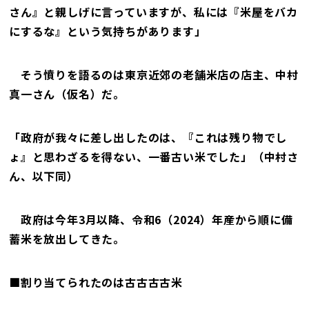
さん』と親しげに言っていますが、私には『米屋をバカ
にするな』という気持ちがあります」
そう憤りを語るのは東京近郊の老舗米店の店主、中村
真一さん（仮名）だ。
「政府が我々に差し出したのは、『これは残り物でし
ょ』と思わざるを得ない、一番古い米でした」（中村さ
ん、以下同）
政府は今年3月以降、令和6（2024）年産から順に備
蓄米を放出してきた。
■割り当てられたのは古古古古米