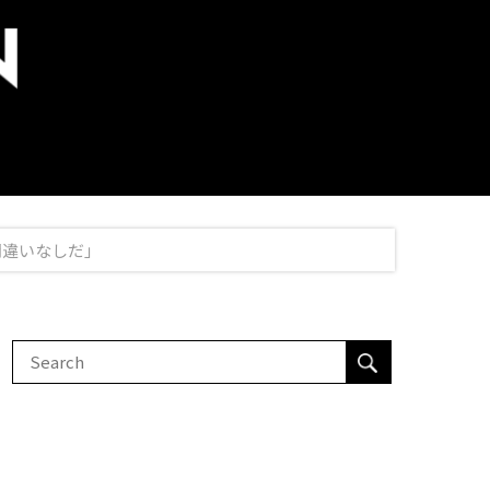
間違いなしだ」