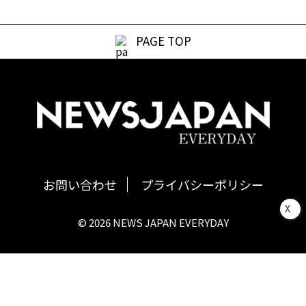
PAGE TOP
お問い合わせ
プライバシーポリシー
X
© 2026 NEWS JAPAN EVERYDAY