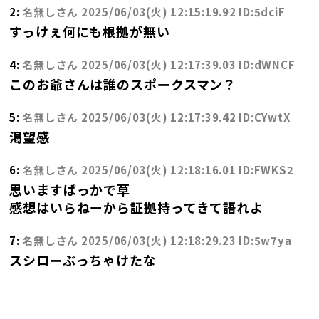
2:
名無しさん
2025/06/03(火) 12:15:19.92 ID:5dciF
すっけぇ何にも根拠が無い
4:
名無しさん
2025/06/03(火) 12:17:39.03 ID:dWNCF
このお爺さんは誰のスポークスマン？
5:
名無しさん
2025/06/03(火) 12:17:39.42 ID:CYwtX
渇望感
6:
名無しさん
2025/06/03(火) 12:18:16.01 ID:FWKS2
思いますばっかで草
感想はいらねーから証拠持ってきて語れよ
7:
名無しさん
2025/06/03(火) 12:18:29.23 ID:5w7ya
スシローぶっちゃけたな