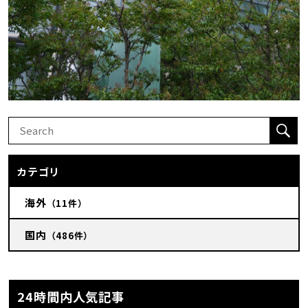
カテゴリ
海外
（11件）
国内
（486件）
24時間内人気記事