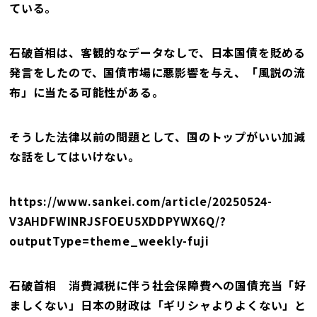
ている。
石破首相は、客観的なデータなしで、日本国債を貶める
発言をしたので、国債市場に悪影響を与え、「風説の流
布」に当たる可能性がある。
そうした法律以前の問題として、国のトップがいい加減
な話をしてはいけない。
https://www.sankei.com/article/20250524-
V3AHDFWINRJSFOEU5XDDPYWX6Q/?
outputType=theme_weekly-fuji
石破首相 消費減税に伴う社会保障費への国債充当「好
ましくない」日本の財政は「ギリシャよりよくない」と