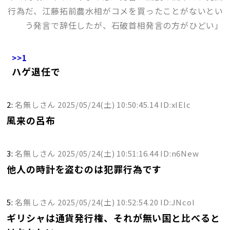
行為だ、江藤拓前農水相がコメを買ったことがないとい
う発言で辞任したが、石破首相発言の方がひどい」
>>1
ハゲ退任で
2:
名無しさん
2025/05/24(土) 10:50:45.14 ID:xlElc
風来の呂布
3:
名無しさん
2025/05/24(土) 10:51:16.44 ID:n6New
他人の時計を盗むのは犯罪行為です
5:
名無しさん
2025/05/24(土) 10:52:54.20 ID:JNcol
ギリシャは通貨発行権、それが無い国と比べると