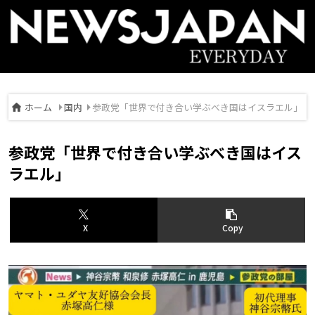
ホーム
国内
参政党「世界で付き合い学ぶべき国はイスラエル」
参政党「世界で付き合い学ぶべき国はイス
ラエル」
X
Copy