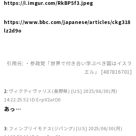
https://i.imgur.com/RkBP5f3.jpeg
https://www.bbc.com/japanese/articles/ckg318
lz2d9o
引用元: ・参政党「世界で付き合い学ぶべき国はイスラ
エル」 [487816701]
2:
ヴィクティヴァリス(長野県) [US]
2025/06/30(月)
14:22:25.52 ID:ErpV2alO0
あっ…
3:
フィンブリイモナス(ジパング) [US]
2025/06/30(月)